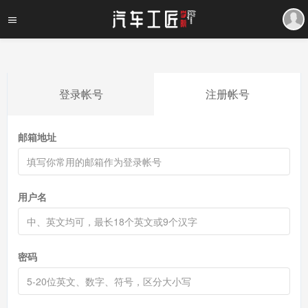
登录帐号
注册帐号
邮箱地址
用户名
密码