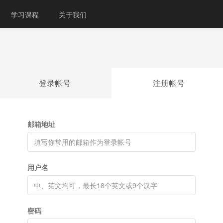
学习课程
关于我们
登录帐号
注册帐号
邮箱地址
用户名
密码