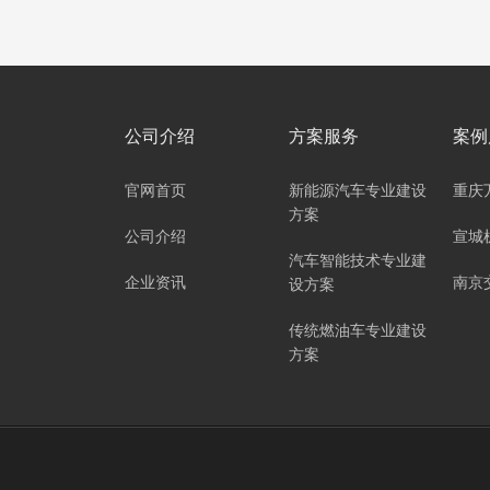
公司介绍
方案服务
案例
官网首页
新能源汽车专业建设
重庆
方案
公司介绍
宣城
汽车智能技术专业建
企业资讯
南京
设方案
传统燃油车专业建设
方案