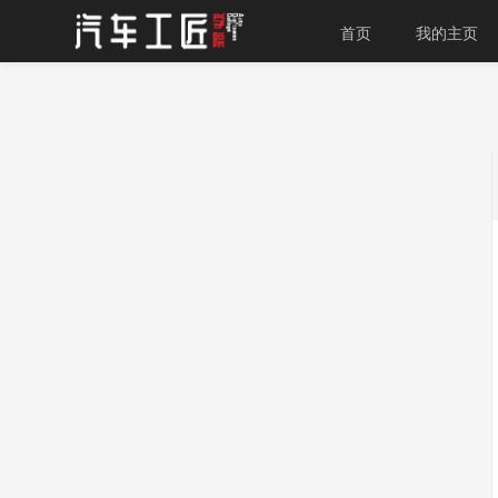
首页
我的主页