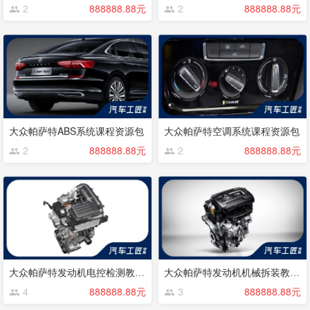
2
888888.88元
2
888888.88元
大众帕萨特ABS系统课程资源包
大众帕萨特空调系统课程资源包
2
888888.88元
2
888888.88元
大众帕萨特发动机电控检测教学课程资源包
大众帕萨特发动机机械拆装教学课程资源包
4
888888.88元
3
888888.88元