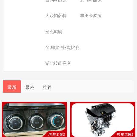
大众帕萨特
丰田卡罗拉
别克威朗
全国职业技能比赛
湖北技能高考
最新
最热
推荐