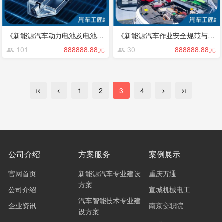
《新能源汽车动力电池及电池管理系统》教学系统
《新能源汽车作业安全规范与维护保养》教学系统
101
888888.88元
30
888888.88元
1
2
3
4
公司介绍
方案服务
案例展示
官网首页
新能源汽车专业建设
重庆万通
方案
公司介绍
宣城机械电工
汽车智能技术专业建
企业资讯
南京交职院
设方案