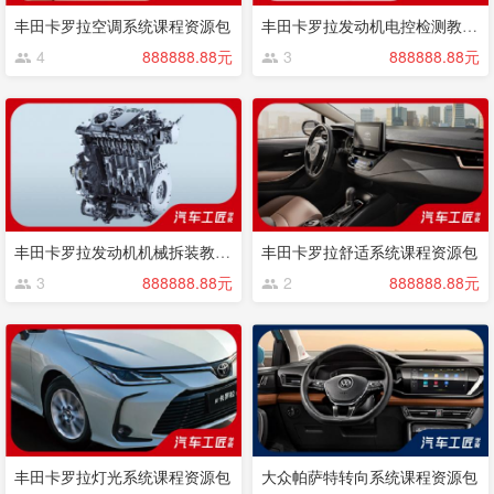
丰田卡罗拉空调系统课程资源包
丰田卡罗拉发动机电控检测教学课程资源包
4
888888.88元
3
888888.88元
丰田卡罗拉发动机机械拆装教学课程资源包
丰田卡罗拉舒适系统课程资源包
3
888888.88元
2
888888.88元
丰田卡罗拉灯光系统课程资源包
大众帕萨特转向系统课程资源包