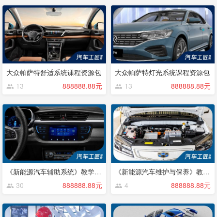
大众帕萨特舒适系统课程资源包
大众帕萨特灯光系统课程资源包
13
888888.88元
13
888888.88元
《新能源汽车辅助系统》教学系统
《新能源汽车维护与保养》教学系统
30
888888.88元
4
888888.88元